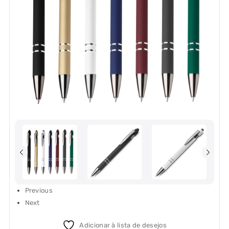
Previous
Next
Adicionar à lista de desejos