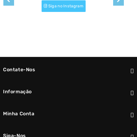
Siga no Instagram
Contate-Nos
Informação
Minha Conta
Siga-Nos