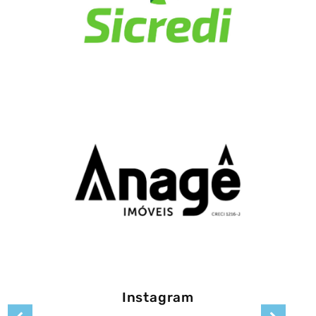
Instagram