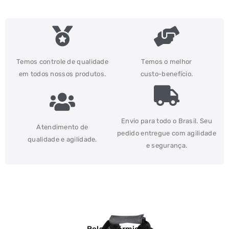
Temos controle de qualidade
Temos o melhor
em todos nossos produtos.
custo-benefício.
Envio para todo o Brasil. Seu
Atendimento de
pedido entregue com agilidade
qualidade e agilidade.
e segurança.