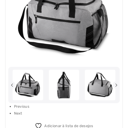
Previous
Next
Adicionar à lista de desejos