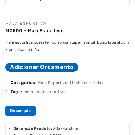
MALA ESPORTIVA
MC500 – Mala Esportiva
Mala esportiva poliester, bolso com zíper frontal, bolso lateral com
zíper, alça de mão,
Adicionar Orçamento
Categorias:
,
Mala Esportiva
Mochilas e Malas
Tags:
,
mala
mala esportiva
Descrição
Dimensão Produto:
30x24x53cm