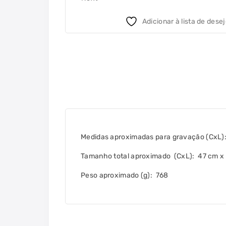
Adicionar à lista de dese
Medidas aproximadas para gravação
(CxL):
Tamanho total aproximado
(CxL): 47 cm x
Peso aproximado
(g): 768