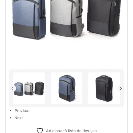
Previous
Next
Adicionar à lista de desejos