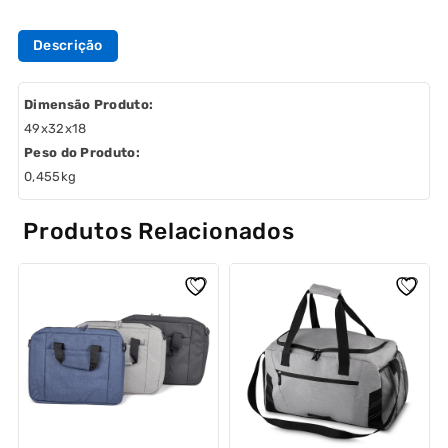
Descrição
Dimensão Produto:
49x32x18
Peso do Produto:
0,455kg
Produtos Relacionados