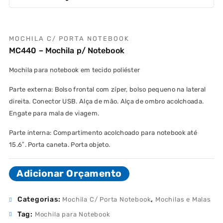
MOCHILA C/ PORTA NOTEBOOK
MC440 – Mochila p/ Notebook
Mochila para notebook em tecido poliéster
Parte externa: Bolso frontal com zíper, bolso pequeno na lateral
direita. Conector USB. Alça de mão. Alça de ombro acolchoada.
Engate para mala de viagem.
Parte interna: Compartimento acolchoado para notebook até
15.6″. Porta caneta. Porta objeto.
Adicionar Orçamento
Categorias:
,
Mochila C/ Porta Notebook
Mochilas e Malas
Tag:
Mochila para Notebook