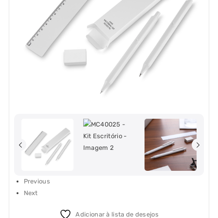
Previous
Next
Adicionar à lista de desejos