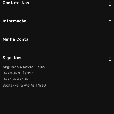
Contate-Nos
Informação
Minha Conta
Siga-Nos
Segunda A Sexta-Feira
Das 08h30 Às 12h
Das 13h Às 18h
Sexta-Feira Até As 17h30