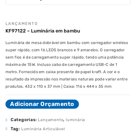
LANÇAMENTO
KF97122 – Luminária em bambu
Luminária de mesa dobrável em bambu com carregador wireless
super rápido, com 16 LEDS brancos e 9 amarelos. O carregador
sem fios é de carregamento super rápido, tendo uma potência
máxima de 15W. Incluso cabo de carregamento USB-C de 1
metro. Fornecido em caixa presente de papel kraft. A cor e o
resultado da impressão nos materiais naturais pode variar entre
produtos. 432 x 110 x 37 mm | Caixa: 116 x 444 x 35 mm
Adicionar Orçamento
Categorias:
,
Lançamento
luminária
Tag:
Luminária Articulável