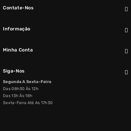
Contate-Nos
Informação
Minha Conta
Siga-Nos
Segunda A Sexta-Feira
Das 08h30 Às 12h
Das 13h Às 18h
Sexta-Feira Até As 17h30