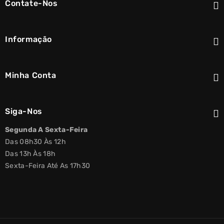
Contate-Nos
Informação
Minha Conta
Siga-Nos
Segunda A Sexta-Feira
Das 08h30 Às 12h
Das 13h Às 18h
Sexta-Feira Até As 17h30