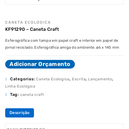
CANETA ECOLOGICA
KF91290 – Caneta Craft
Esferográfica com tampa em papel craft e interior em papel de
jornal reciclado. Esferográfica amiga do ambiente. ø6 x 145 mm
Adicionar Orçamento
Categorias:
,
,
,
Caneta Ecologica
Escrita
Lançamento
Linha Ecológica
Tag:
caneta craft
Descrição