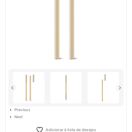
Previous
Next
Adicionar à lista de desejos