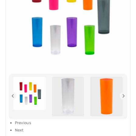
Previous
Next