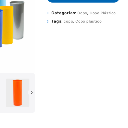
Categorias:
,
Copo
Copo Plástico
Tags:
,
copo
Copo plástico