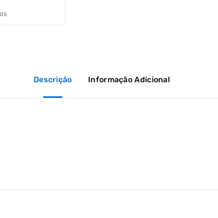
jos
Descrição
Informação Adicional