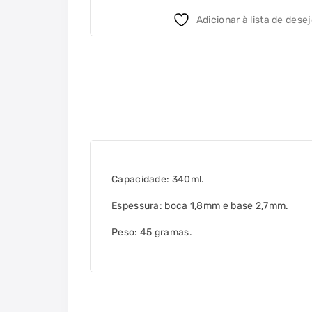
Adicionar à lista de dese
Capacidade: 340ml.
Espessura: boca 1,8mm e base 2,7mm.
Peso: 45 gramas.