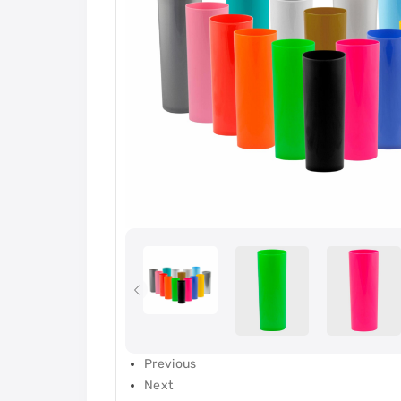
Previous
Next