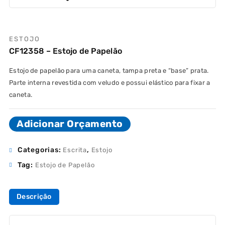
ESTOJO
CF12358 – Estojo de Papelão
Estojo de papelão para uma caneta, tampa preta e “base” prata.
Parte interna revestida com veludo e possui elástico para fixar a
caneta.
Adicionar Orçamento
Categorias:
,
Escrita
Estojo
Tag:
Estojo de Papelão
Descrição