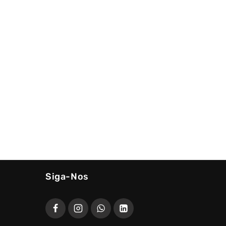
Siga-Nos