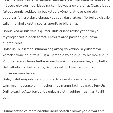
mövcud elektrum pul kisəsinə komissiyasız çıxara bilər. Əsas diqqət
futbol, ​​tennis, xokkey və basketbola yönəlib. Ancaq cərgədə
populyar fənlərə əlavə olaraq, kabaddi, dart, lakros, florbol və xizəklə
tullanma kimi ekzotik şeyləri aperitivo bilərsiniz.
Bonus kodlarının yalnız qumar klublarında rəylər yazan və ya
reytinqlər tərtib edən tematik resurslarda paylandığını başa
düşməlisiniz.
Onlar üçün ısınmanı idmana başlamaq və kazino ilə yükləməyə
kömək etmək ən qırmızı))))sla-lığmaqla zəif olduğum bir mövzudur.
Pinup arizona idman tədbirlərinin böyük bir seçimini bəyənir, hətta
Gal futbolu, netbol, ​​atışma, 3×3 basketbol kimi nadir idman
növlərinə mərclər var.
Onlayn slot maşınları endorphina, Novomatic və daha bir çox
tanınmış müəssisələrin məşhur maşınlarını təklif etməklə Pin-Up
Online casino Azərbaycanda onlayn slot machine maşınları təklif
edir.
Qumarbazlar və mərc edənlər üçün sərfəli promosyonlar varifr?n.