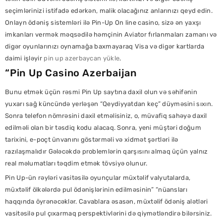
seçimlərinizi istifadə edərkən, malik olacağınız anlarınızı qeyd edin.
Onlayn ödəniş sistemləri ilə Pin-Up On line casino, sizə ən yaxşı
imkanları vermək məqsədilə həmçinin Aviator fırlanmaları zamanı və
digər oyunlarınızı oynamağa baxmayaraq Visa və digər kartlarda
daimi işləyir
pin up azerbaycan yükle
.
“Pin Up Casino Azerbaijan
Bunu etmək üçün rəsmi Pin Up saytına daxil olun və səhifənin
yuxarı sağ küncündə yerləşən “Qeydiyyatdan keç” düyməsini sıxın.
Sonra telefon nömrəsini daxil etməlisiniz, o, müvafiq sahəyə daxil
edilməli olan bir təsdiq kodu alacaq. Sonra, yeni müştəri doğum
tarixini, e-poçt ünvanını göstərməli və xidmət şərtləri ilə
razılaşmalıdır Gələcəkdə problemlərin qarşısını almaq üçün yalnız
real məlumatları təqdim etmək tövsiyə olunur.
Pin Up-ün rəyləri vasitəsilə oyunçular müxtəlif valyutalarda,
müxtəlif ölkələrdə pul ödənişlərinin edilməsinin” “nüansları
haqqında öyrənəcəklər. Cavablara əsasən, müxtəlif ödəniş alətləri
vasitəsilə pul çıxarmaq perspektivlərini də qiymətləndirə bilərsiniz.