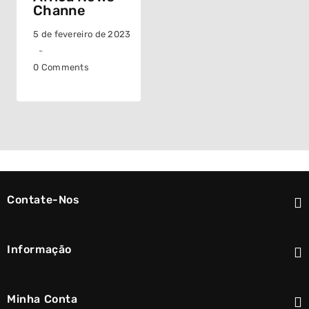
Channe
5 de fevereiro de 2023
0 Comments
Contate-Nos
Informação
Minha Conta