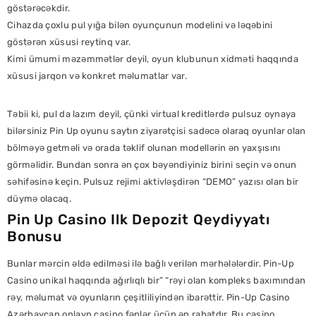
göstərəcəkdir.
Cihazda çoxlu pul yığa bilən oyunçunun modelini və ləqəbini
göstərən xüsusi reytinq var.
Kimi ümumi məzəmmətlər deyil, oyun klubunun xidməti haqqında
xüsusi jarqon və konkret məlumatlar var.
Təbii ki, pul da lazım deyil, çünki virtual kreditlərdə pulsuz oynaya
bilərsiniz Pin Up oyunu saytın ziyarətçisi sadəcə olaraq oyunlar olan
bölməyə getməli və orada təklif olunan modellərin ən yaxşısını
görməlidir. Bundan sonra ən çox bəyəndiyiniz birini seçin və onun
səhifəsinə keçin. Pulsuz rejimi aktivləşdirən “DEMO” yazısı olan bir
düymə olacaq.
Pin Up Casino Ilk Depozit Qeydiyyatı
Bonusu
Bunlar mərcin əldə edilməsi ilə bağlı verilən mərhələlərdir. Pin-Up
Casino unikal haqqında ağırlıqlı bir” “rəyi olan kompleks baxımından
rəy, məlumat və oyunların çeşitliliyindən ibarəttir. Pin-Up Casino
Azərbaycan onlayn casino fənlər üçün ən rahatdır. Bu casino