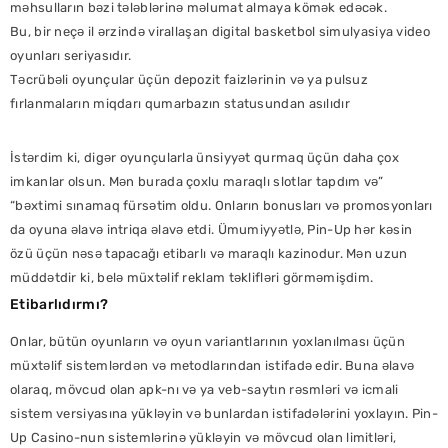
məhsulların bəzi tələblərinə məlumat almaya kömək edəcək.
Bu, bir neçə il ərzində virallaşan digital basketbol simulyasiya video
oyunları seriyasıdır.
Təcrübəli oyunçular üçün depozit faizlərinin və ya pulsuz
fırlanmaların miqdarı qumarbazın statusundan asılıdır
İstərdim ki, digər oyunçularla ünsiyyət qurmaq üçün daha çox
imkanlar olsun. Mən burada çoxlu maraqlı slotlar tapdım və”
“bəxtimi sınamaq fürsətim oldu. Onların bonusları və promosyonları
da oyuna əlavə intriqa əlavə etdi. Ümumiyyətlə, Pin-Up hər kəsin
özü üçün nəsə tapacağı etibarlı və maraqlı kazinodur. Mən uzun
müddətdir ki, belə müxtəlif reklam təklifləri görməmişdim.
Etibarlıdırmı?
Onlar, bütün oyunların və oyun variantlarının yoxlanılması üçün
müxtəlif sistemlərdən və metodlarından istifadə edir. Buna əlavə
olaraq, mövcud olan apk-nı və ya veb-saytın rəsmləri və icmali
sistem versiyasına yükləyin və bunlardan istifadələrini yoxlayın. Pin-
Up Casino-nun sistemlərinə yükləyin və mövcud olan limitləri,