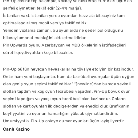
Pin-Up casino top balompié, ​​xokkey və basketbol turnirləri üçün ən
sərfəli qiymətləri təklif edir (2-4% marja).
İstənilən vaxt, istənilən yerdə oyundan həzz ala biləcəyiniz tam
optimallaşdırılmış mobil versiya təklif edirik.
Yenidən yoxlama zamanı, bu oyunlarda nə qədər pul olduğunu
biləcəyi əmanət məbləğini əldə etməlidirlər.
Pin Upwards oyunu Azərbaycan və MDB ölkələrinin istifadəçiləri
sürətli qeydiyyatdan keçə biləcəklər.
Pin-Up bütün həyəcan həvəskarlarına tövsiyə etdiyim bir kazinodur.
Onlar həm yeni başlayanlar, həm də təcrübəli oyunçular üçün uyğun
olan geniş oyun seçimi təklif edirlər.” “[newline]Mən burada sevimli
slotları tapdım və xoş oyun təcrübəsi yaşadım. Pin-Up böyük oyun
seçimi tapdığım və yaxşı oyun təcrübəsi olan kazinodur. Onların
slotları və kart oyunları ilk dəqiqələrdən valehedici olur. Qrafikanın
keyfiyyətini və oyunun hamarlığını yüksək qiymətləndirdim.
Ümumiyyətlə, Pin-Up onlayn qumar oyunları üçün layiqli yerdir.
Canlı Kazino