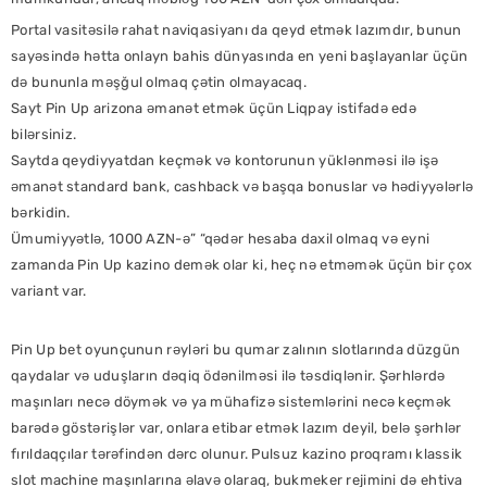
Portal vasitəsilə rahat naviqasiyanı da qeyd etmək lazımdır, bunun
sayəsində hətta onlayn bahis dünyasında en yeni başlayanlar üçün
də bununla məşğul olmaq çətin olmayacaq.
Sayt Pin Up arizona əmanət etmək üçün Liqpay istifadə edə
bilərsiniz.
Saytda qeydiyyatdan keçmək və kontorunun yüklənməsi ilə işə
əmanət standard bank, cashback və başqa bonuslar və hədiyyələrlə
bərkidin.
Ümumiyyətlə, 1000 AZN-ə” “qədər hesaba daxil olmaq və eyni
zamanda Pin Up kazino demək olar ki, heç nə etməmək üçün bir çox
variant var.
Pin Up bet oyunçunun rəyləri bu qumar zalının slotlarında düzgün
qaydalar və uduşların dəqiq ödənilməsi ilə təsdiqlənir. Şərhlərdə
maşınları necə döymək və ya mühafizə sistemlərini necə keçmək
barədə göstərişlər var, onlara etibar etmək lazım deyil, belə şərhlər
fırıldaqçılar tərəfindən dərc olunur. Pulsuz kazino proqramı klassik
slot machine maşınlarına əlavə olaraq, bukmeker rejimini də ehtiva