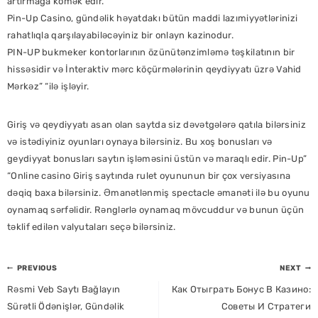
artırmağa kömək edir.
Pin-Up Casino, gündəlik həyatdakı bütün maddi lazımiyyətlərinizi
rahatlıqla qarşılayabiləcəyiniz bir onlayn kazinodur.
PIN-UP bukmeker kontorlarının özünütənzimləmə təşkilatının bir
hissəsidir və İnteraktiv mərc köçürmələrinin qeydiyyatı üzrə Vahid
Mərkəz” “ilə işləyir.
Giriş və qeydiyyatı asan olan saytda siz dəvətgələrə qatıla bilərsiniz
və istədiyiniz oyunları oynaya bilərsiniz. Bu xoş bonusları və
geydiyyat bonusları saytın işləməsini üstün və maraqlı edir. Pin-Up”
“Online casino Giriş saytında rulet oyununun bir çox versiyasına
dəqiq baxa bilərsiniz. Əmanətlənmiş spectacle əmanəti ilə bu oyunu
oynamaq sərfəlidir. Rənglərlə oynamaq mövcuddur və bunun üçün
təklif edilən valyutaları seçə bilərsiniz.
Navegação
PREVIOUS
NEXT
De
Rəsmi Veb Saytı Bağlayın️
Как Отыграть Бонус В Казино:
Post
Sürətli Ödənişlər, Gündəlik
Советы И Стратеги