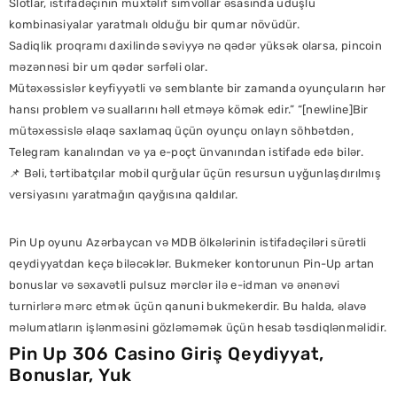
Slotlar, istifadəçinin müxtəlif simvollar əsasında uduşlu
kombinasiyalar yaratmalı olduğu bir qumar növüdür.
Sadiqlik proqramı daxilində səviyyə nə qədər yüksək olarsa, pincoin
məzənnəsi bir um qədər sərfəli olar.
Mütəxəssislər keyfiyyətli və semblante bir zamanda oyunçuların hər
hansı problem və suallarını həll etməyə kömək edir.” “[newline]Bir
mütəxəssislə əlaqə saxlamaq üçün oyunçu onlayn söhbətdən,
Telegram kanalından və ya e-poçt ünvanından istifadə edə bilər.
📌 Bəli, tərtibatçılar mobil qurğular üçün resursun uyğunlaşdırılmış
versiyasını yaratmağın qayğısına qaldılar.
Pin Up oyunu Azərbaycan və MDB ölkələrinin istifadəçiləri sürətli
qeydiyyatdan keçə biləcəklər. Bukmeker kontorunun Pin-Up artan
bonuslar və səxavətli pulsuz mərclər ilə e-idman və ənənəvi
turnirlərə mərc etmək üçün qanuni bukmekerdir. Bu halda, əlavə
məlumatların işlənməsini gözləməmək üçün hesab təsdiqlənməlidir.
Pin Up 306 Casino Giriş Qeydiyyat,
Bonuslar, Yuk