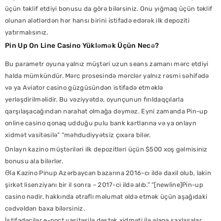
üçün təklif etdiyi bonusu da görə bilərsiniz. Onu yığmaq üçün təklif
olunan alətlərdən hər hansı birini istifadə edərək ilk depoziti
yatırmalısınız.
Pin Up On Line Casino Yükləmək Üçün Necə?
Bu parametr oyuna yalnız müştəri uzun seans zamanı mərc etdiyi
halda mümkündür. Mərc prosesində mərclər yalnız rəsmi səhifədə
və ya Aviator casino güzgüsündən istifadə etməklə
yerləşdirilməlidir. Bu vəziyyətdə, oyunçunun fırıldaqçılarla
qarşılaşacağından narahat olmağa dəyməz. Eyni zamanda Pin-up
online casino qonaq udduğu pulu bank kartlarına və ya onlayn
xidmət vasitəsilə” “məhdudiyyətsiz çıxara bilər.
Onlayn kazino müştəriləri ilk depozitləri üçün $500 xoş gəlmisiniz
bonusu ala bilərlər.
Əla Kazino Pinup Azərbaycan bazarına 2016-cı ildə daxil olub, lakin
şirkət lisenziyanı bir il sonra – 2017-ci ildə alıb.” “[newline]Pin-up
casino nədir, hakkında ətraflı məlumat əldə etmək üçün aşağıdaki
cədvəldən baxa bilərsiniz.
İstifadəçilər e-poçt vasitəsilə dəstək xidməti ilə əlaqə saxlasalar,