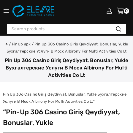
Skip
to
0
content
Search
Search
for:
/
PinUp apk
/
Pin Up 306 Casino Giriş Qeydiyyat, Bonuslar, Yukle
Бухгалтерские Услуги В Моск Albirony For Multi Activities Co Lt
Pin Up 306 Casino Giriş Qeydiyyat, Bonuslar, Yukle
Бухгалтерские Услуги В Моск Albirony For Multi
Activities Co Lt
Pin Up 306 Casino Giriş Qeydiyyat, Bonuslar, Yukle Бухгалтерские
Услуги В Моск Albirony For Multi Activities Co Lt”
“Pin-Up 306 Casino Giriş Qeydiyyat,
Bonuslar, Yukle