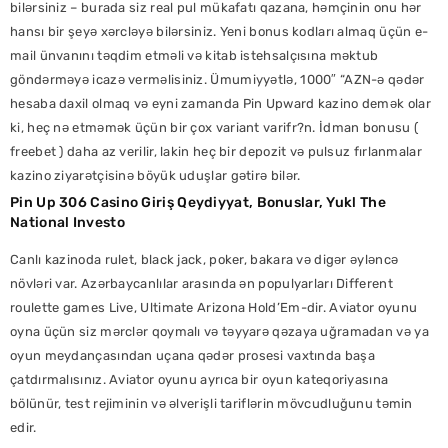
bilərsiniz – burada siz real pul mükafatı qazana, həmçinin onu hər
hansı bir şeyə xərcləyə bilərsiniz. Yeni bonus kodları almaq üçün e-
mail ünvanını təqdim etməli və kitab istehsalçısına məktub
göndərməyə icazə verməlisiniz. Ümumiyyətlə, 1000″ “AZN-ə qədər
hesaba daxil olmaq və eyni zamanda Pin Upward kazino demək olar
ki, heç nə etməmək üçün bir çox variant varifr?n. İdman bonusu (
freebet ) daha az verilir, lakin heç bir depozit və pulsuz fırlanmalar
kazino ziyarətçisinə böyük uduşlar gətirə bilər.
Pin Up 306 Casino Giriş Qeydiyyat, Bonuslar, Yukl The
National Investo
Canlı kazinoda rulet, black jack, poker, bakara və digər əyləncə
növləri var. Azərbaycanlılar arasında ən populyarları Different
roulette games Live, Ultimate Arizona Hold’Em-dir. Aviator oyunu
oyna üçün siz mərclər qoymalı və təyyarə qəzaya uğramadan və ya
oyun meydançasından uçana qədər prosesi vaxtında başa
çatdırmalısınız. Aviator oyunu ayrıca bir oyun kateqoriyasına
bölünür, test rejiminin və əlverişli tariflərin mövcudluğunu təmin
edir.