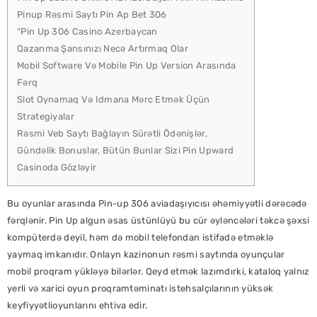
Pinup Rəsmi Saytı Pin Ap Bet 306
“Pin Up 306 Casino Azerbaycan
Qazanma Şansınızı Necə Artırmaq Olar
Mobil Software Və Mobile Pin Up Version Arasında
Fərq
Slot Oynamaq Və Idmana Mərc Etmək Üçün
Strategiyalar
Rəsmi Veb Saytı Bağlayın️ Sürətli Ödənişlər,
Gündəlik Bonuslar, Bütün Bunlar Sizi Pin Upward
Casinoda Gözləyir
Bu oyunlar arasında Pin-up 306 aviadaşıyıcısı əhəmiyyətli dərəcədə
fərqlənir. Pin Up algun əsas üstünlüyü bu cür əyləncələri təkcə şəxsi
kompüterdə deyil, həm də mobil telefondan istifadə etməklə
yaymaq imkanıdır. Onlayn kazinonun rəsmi saytında oyunçular
mobil proqram yükləyə bilərlər. Qeyd etmək lazımdırki, kataloq yalnız
yerli və xarici oyun proqramtəminatı istehsalçılarının yüksək
keyfiyyətlioyunlarını ehtiva edir.