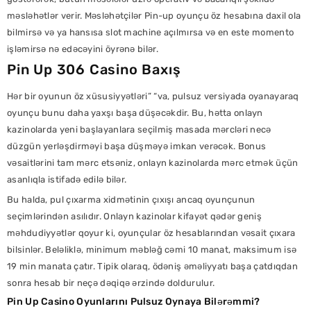
məsləhətlər verir. Məsləhətçilər Pin-up oyunçu öz hesabına daxil ola
bilmirsə və ya hansısa slot machine açılmırsa və en este momento
işləmirsə nə edəcəyini öyrənə bilər.
Pin Up 306 Casino Baxış
Hər bir oyunun öz xüsusiyyətləri” “va, pulsuz versiyada oyanayaraq
oyunçu bunu daha yaxşı başa düşəcəkdir. Bu, hətta onlayn
kazinolarda yeni başlayanlara seçilmiş masada mərcləri necə
düzgün yerləşdirməyi başa düşməyə imkan verəcək. Bonus
vəsaitlərini tam mərc etsəniz, onlayn kazinolarda mərc etmək üçün
asanlıqla istifadə edilə bilər.
Bu halda, pul çıxarma xidmətinin çıxışı ancaq oyunçunun
seçimlərindən asılıdır. Onlayn kazinolar kifayət qədər geniş
məhdudiyyətlər qoyur ki, oyunçular öz hesablarından vəsait çıxara
bilsinlər. Beləliklə, minimum məbləğ cəmi 10 manat, maksimum isə
19 min manata çatır. Tipik olaraq, ödəniş əməliyyatı başa çatdıqdan
sonra hesab bir neçə dəqiqə ərzində doldurulur.
Pin Up Casino Oyunlarını Pulsuz Oynaya Bilərəmmi?