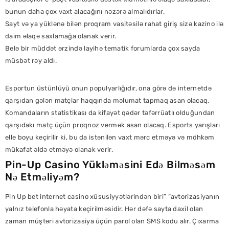
bunun daha çox vaxt alacağını nəzərə almalıdırlar.
Sayt və ya yüklənə bilən proqram vasitəsilə rahat giriş sizə kazino ilə
daim əlaqə saxlamağa olanak verir.
Belə bir müddət ərzində layihə tematik forumlarda çox sayda
müsbət rəy aldı.
Esportun üstünlüyü onun populyarlığıdır, ona görə də internetdə
qarşıdan gələn matçlar haqqında məlumat tapmaq asan olacaq.
Komandaların statistikası da kifayət qədər təfərrüatlı olduğundan
qarşıdakı matç üçün proqnoz vermək asan olacaq. Esports yarışları
elle boyu keçirilir ki, bu da istənilən vaxt mərc etməyə və möhkəm
mükafat əldə etməyə olanak verir.
Pin-Up Casino Yükləməsini Edə Bilməsəm
Nə Etməliyəm?
Pin Up bet internet casino xüsusiyyətlərindən biri” “avtorizasiyanın
yalnız telefonla həyata keçirilməsidir. Hər dəfə sayta daxil olan
zaman müştəri avtorizasiya üçün parol olan SMS kodu alır. Çıxarma