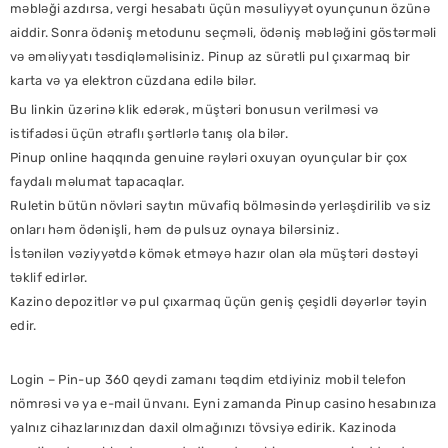
məbləği azdırsa, vergi hesabatı üçün məsuliyyət oyunçunun özünə
aiddir. Sonra ödəniş metodunu seçməli, ödəniş məbləğini göstərməli
və əməliyyatı təsdiqləməlisiniz. Pinup az sürətli pul çıxarmaq bir
karta və ya elektron cüzdana edilə bilər.
Bu linkin üzərinə klik edərək, müştəri bonusun verilməsi və
istifadəsi üçün ətraflı şərtlərlə tanış ola bilər.
Pinup online haqqında genuine rəyləri oxuyan oyunçular bir çox
faydalı məlumat tapacaqlar.
Ruletin bütün növləri saytın müvafiq bölməsində yerləşdirilib və siz
onları həm ödənişli, həm də pulsuz oynaya bilərsiniz.
İstənilən vəziyyətdə kömək etməyə hazır olan əla müştəri dəstəyi
təklif edirlər.
Kazino depozitlər və pul çıxarmaq üçün geniş çeşidli dəyərlər təyin
edir.
Login – Pin-up 360 qeydi zamanı təqdim etdiyiniz mobil telefon
nömrəsi və ya e-mail ünvanı. Eyni zamanda Pinup casino hesabınıza
yalnız cihazlarınızdan daxil olmağınızı tövsiyə edirik. Kazinoda