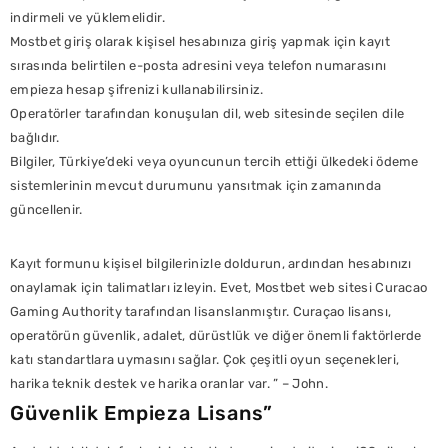
indirmeli ve yüklemelidir.
Mostbet giriş olarak kişisel hesabınıza giriş yapmak için kayıt
sırasında belirtilen e-posta adresini veya telefon numarasını
empieza hesap şifrenizi kullanabilirsiniz.
Operatörler tarafından konuşulan dil, web sitesinde seçilen dile
bağlıdır.
Bilgiler, Türkiye’deki veya oyuncunun tercih ettiği ülkedeki ödeme
sistemlerinin mevcut durumunu yansıtmak için zamanında
güncellenir.
Kayıt formunu kişisel bilgilerinizle doldurun, ardından hesabınızı
onaylamak için talimatları izleyin. Evet, Mostbet web sitesi Curacao
Gaming Authority tarafından lisanslanmıştır. Curaçao lisansı,
operatörün güvenlik, adalet, dürüstlük ve diğer önemli faktörlerde
katı standartlara uymasını sağlar. Çok çeşitli oyun seçenekleri,
harika teknik destek ve harika oranlar var. ” – John.
Güvenlik Empieza Lisans”