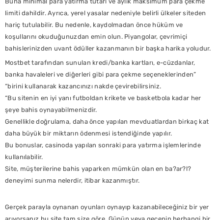
Buna minimal para yatırma tutarı ve aylık maksimum para çekme
limiti dahildir. Ayrıca, yerel yasalar nedeniyle belirli ülkeler siteden
hariç tutulabilir. Bu nedenle, kaydolmadan önce hüküm ve
koşullarını okuduğunuzdan emin olun. Piyangolar, çevrimiçi
bahislerinizden uvant ödüller kazanmanın bir başka harika yoludur.
Mostbet tarafından sunulan kredi/banka kartları, e-cüzdanlar,
banka havaleleri ve diğerleri gibi para çekme seçeneklerinden”
“birini kullanarak kazancınızı nakde çevirebilirsiniz.
“Bu sitenin en iyi yanı futboldan krikete ve basketbola kadar her
şeye bahis oynayabilmenizdir.
Genellikle doğrulama, daha önce yapılan mevduatlardan birkaç kat
daha büyük bir miktarın ödenmesi istendiğinde yapılır.
Bu bonuslar, casinoda yapılan sonraki para yatırma işlemlerinde
kullanılabilir.
Site, müşterilerine bahis yaparken mümkün olan en ba?ar?l?
deneyimi sunma nelerdir, itibar kazanmıştır.
Gerçek parayla oynanan oyunları oynayıp kazanabileceğiniz bir yer
arıyorsanız bu site tam size göre. Günün veya gecenin herhangi bir