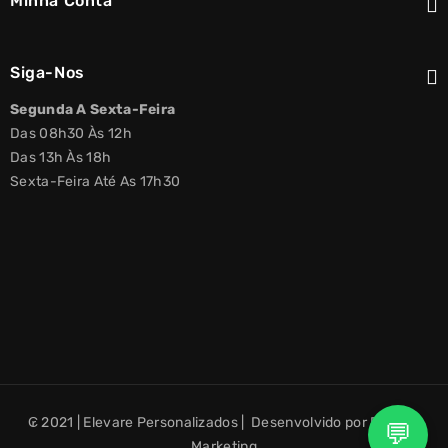
Minha Conta
Siga-Nos
Segunda A Sexta-Feira
Das 08h30 Às 12h
Das 13h Às 18h
Sexta-Feira Até As 17h30
₢ 2021 | Elevare Personalizados | Desenvolvido por Elevare
💬
Marketing