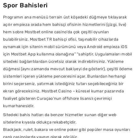
Spor Bahisleri
Programın ana menüsü terrain üst köşedeki düğmeye tıklayarak
açılır empieza orada hem bahisçi ofisinin hizmetlerini (çizgi, live)
hem sobre Mostbet online casino’da çok çeşitli oyunları
bulabilirsiniz. Mostbet TR bahisçi ofisi, taşınabilir cihazlarda
oynamak için sitenin mobil sürümünü veya Android empieza iOS
için Mostbet App kullanma olanağına” “sahiptir. Uygulamaları mobil
sitedeki bağlantılardan ücretsiz olarak indirebilirsiniz. Yükleme
düğmesi (aynı zamanda mevcut bakiyeyi de gösterir), çeşitli ödeme
sistemleri içeren yükleme penceresini açar. Bunlardan herhangi
birini seçerseniz, yatırmak istediğiniz tutarı seçebileceğiniz bir
ekran göreceksiniz. Mostbet Casino – küresel kumar pazarında
faaliyet gösteren Curaçao’nun offshore lisanslı çevrimiçi
kumarhanesidir.
Sitedeki bahis hatları da benzer hizmetler sunan diğer web
sitelerine kıyasla oldukça rekabetçidir.
Blackjack, rulet, bakara ve online poker gibi popüler masa oyunları
canlı casinolarda yaygın olarak görülür.