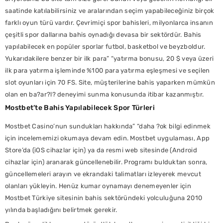
saatinde katılabilirsiniz ve aralarından seçim yapabileceğiniz birçok
farklı oyun türü vardır. Çevrimiçi spor bahisleri, milyonlarca insanın
çeşitli spor dallarına bahis oynadığı devasa bir sektördür. Bahis
yapılabilecek en popüler sporlar futbol, ​​basketbol ve beyzboldur.
Yukarıdakilere benzer bir ilk para” “yatırma bonusu, 20 $ veya üzeri
ilk para yatırma işleminde %100 para yatırma eşleşmesi ve seçilen
slot oyunları için 70 FS. Site, müşterilerine bahis yaparken mümkün
olan en ba?ar?l? deneyimi sunma konusunda itibar kazanmıştır.
Mostbet’te Bahis Yapılabilecek Spor Türleri
Mostbet Casino’nun sundukları hakkında” “daha ?ok bilgi edinmek
için incelememizi okumaya devam edin. Mostbet uygulaması, App
Store’da (iOS cihazlar için) ya da resmi web sitesinde (Android
cihazlar için) aranarak güncellenebilir. Programı bulduktan sonra,
güncellemeleri arayın ve ekrandaki talimatları izleyerek mevcut
olanları yükleyin. Henüz kumar oynamayı denemeyenler için
Mostbet Türkiye sitesinin bahis sektöründeki yolculuğuna 2010
yılında başladığını belirtmek gerekir.