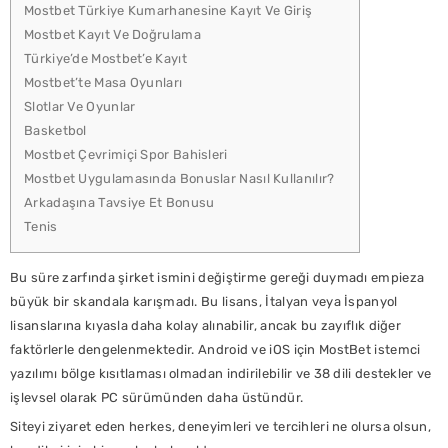
Mostbet Türkiye Kumarhanesine Kayıt Ve Giriş
Mostbet Kayıt Ve Doğrulama
Türkiye’de Mostbet’e Kayıt
Mostbet’te Masa Oyunları
Slotlar Ve Oyunlar
Basketbol
Mostbet Çevrimiçi Spor Bahisleri
Mostbet Uygulamasında Bonuslar Nasıl Kullanılır?
Arkadaşına Tavsiye Et Bonusu
Tenis
Bu süre zarfında şirket ismini değiştirme gereği duymadı empieza
büyük bir skandala karışmadı. Bu lisans, İtalyan veya İspanyol
lisanslarına kıyasla daha kolay alınabilir, ancak bu zayıflık diğer
faktörlerle dengelenmektedir. Android ve iOS için MostBet istemci
yazılımı bölge kısıtlaması olmadan indirilebilir ve 38 dili destekler ve
işlevsel olarak PC sürümünden daha üstündür.
Siteyi ziyaret eden herkes, deneyimleri ve tercihleri ne olursa olsun,