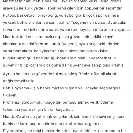
Mostbet’in canlı bahis bölümü, uygun oranları ve kullanıcı dostu
arayüzü ile Türkiye’deki spor bahisçileri için popüler bir seçimdir.
Futbol, basketbol, ping-pong, voleybol gibi birçok spor dalında
yüksek bahis oranları ve canlı bahis” “seçenekleri sunar. Oyuncular,
favori spor etkinliklerine bahis yaparken heyecan dolu anlar yaşarlar.
Mostbet, kullanıcıların hızlı empieza güvenli bir şekilde kayıt
olmalarını ve platformun sunduğu geniş oyun seçeneklerinden
yararlanmalarını kolaylaştırır. Kayıt işlemi sırasında kişisel
bilgilerinizin güvende olduğundan emin olabilir ve Mostbet’in
güvenilir bir program olduğuna dair güvenceye sahip olabilirsiniz.
Ayrıca hesabınızı güvende tutmak için şifrenizi düzenli olarak
değiştirmelisiniz.
Bahis oynamak için bahis miktarını girin ve ‘Onayla’ seçeneğine
tıklayın.
Profilinizi doldurmak, hoşgeldin bonusu almak ve ilk ödeme
talebinizi yapmak için bir ön koşuldur.
Mostbet’e afin de yatırmak ve çekmek için öncelikle çevrimiçi spor
bahisleri kuruluşunda bir hesap oluşturmanız gerekir.
Piyangolar, çevrimiçi bahislerinizden uvant ödüller kazanmanın bir