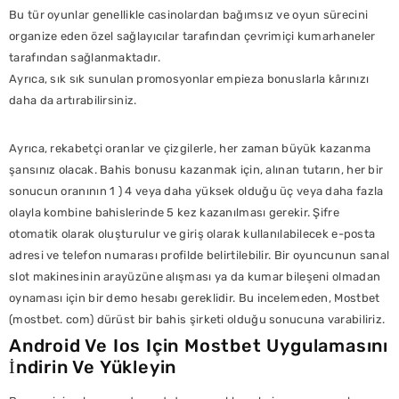
Bu tür oyunlar genellikle casinolardan bağımsız ve oyun sürecini
organize eden özel sağlayıcılar tarafından çevrimiçi kumarhaneler
tarafından sağlanmaktadır.
Ayrıca, sık sık sunulan promosyonlar empieza bonuslarla kârınızı
daha da artırabilirsiniz.
Ayrıca, rekabetçi oranlar ve çizgilerle, her zaman büyük kazanma
şansınız olacak. Bahis bonusu kazanmak için, alınan tutarın, her bir
sonucun oranının 1 ) 4 veya daha yüksek olduğu üç veya daha fazla
olayla kombine bahislerinde 5 kez kazanılması gerekir. Şifre
otomatik olarak oluşturulur ve giriş olarak kullanılabilecek e-posta
adresi ve telefon numarası profilde belirtilebilir. Bir oyuncunun sanal
slot makinesinin arayüzüne alışması ya da kumar bileşeni olmadan
oynaması için bir demo hesabı gereklidir. Bu incelemeden, Mostbet
(mostbet. com) dürüst bir bahis şirketi olduğu sonucuna varabiliriz.
Android Ve Ios Için Mostbet Uygulamasını
İndirin Ve Yükleyin