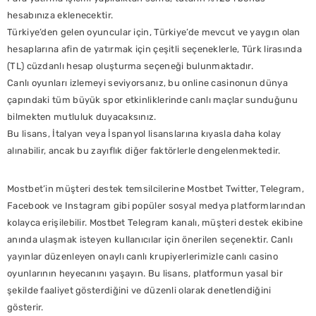
hesabınıza eklenecektir.
Türkiye’den gelen oyuncular için, Türkiye’de mevcut ve yaygın olan
hesaplarına afin de yatırmak için çeşitli seçeneklerle, Türk lirasında
(TL) cüzdanlı hesap oluşturma seçeneği bulunmaktadır.
Canlı oyunları izlemeyi seviyorsanız, bu online casinonun dünya
çapındaki tüm büyük spor etkinliklerinde canlı maçlar sunduğunu
bilmekten mutluluk duyacaksınız.
Bu lisans, İtalyan veya İspanyol lisanslarına kıyasla daha kolay
alınabilir, ancak bu zayıflık diğer faktörlerle dengelenmektedir.
Mostbet’in müşteri destek temsilcilerine Mostbet Twitter, Telegram,
Facebook ve Instagram gibi popüler sosyal medya platformlarından
kolayca erişilebilir. Mostbet Telegram kanalı, müşteri destek ekibine
anında ulaşmak isteyen kullanıcılar için önerilen seçenektir. Canlı
yayınlar düzenleyen onaylı canlı krupiyerlerimizle canlı casino
oyunlarının heyecanını yaşayın. Bu lisans, platformun yasal bir
şekilde faaliyet gösterdiğini ve düzenli olarak denetlendiğini
gösterir.