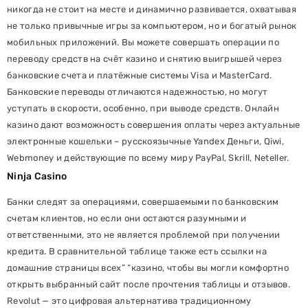
никогда не стоит на месте и динамично развивается, охватывая
не только привычные игры за компьютером, но и богатый рынок
мобильных приложений. Вы можете совершать операции по
переводу средств на счёт казино и снятию выигрышей через
банковские счета и платёжные системы Visa и MasterCard.
Банковские переводы отличаются надежностью, но могут
уступать в скорости, особенно, при выводе средств. Онлайн
казино дают возможность совершения оплаты через актуальные
электронные кошельки – русскоязычные Yandex Деньги, Qiwi,
Webmoney и действующие по всему миру PayPal, Skrill, Neteller.
Ninja Casino
Банки следят за операциями, совершаемыми по банковским
счетам клиентов, но если они остаются разумными и
ответственными, это не является проблемой при получении
кредита. В сравнительной таблице также есть ссылки на
домашние страницы всех” “казино, чтобы вы могли комфортно
открыть выбранный сайт после прочтения таблицы и отзывов.
Revolut — это цифровая альтернатива традиционному