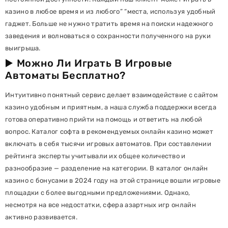
казино в любое время и из любого” “места, используя удобный
гаджет. Больше не нужно тратить время на поиски надежного
заведения и волноваться о сохранности полученного на руки
выигрыша.
▶️ Можно Ли Играть В Игровые
Автоматы Бесплатно?
Интуитивно понятный сервис делает взаимодействие с сайтом
казино удобным и приятным, а наша служба поддержки всегда
готова оперативно прийти на помощь и ответить на любой
вопрос. Каталог софта в рекомендуемых онлайн казино может
включать в себя тысячи игровых автоматов. При составлении
рейтинга эксперты учитывали их общее количество и
разнообразие — разделение на категории. В каталог онлайн
казино с бонусами в 2024 году на этой странице вошли игровые
площадки с более выгодными предложениями. Однако,
несмотря на все недостатки, сфера азартных игр онлайн
активно развивается.