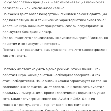
Бонус бесплатных вращений — это основная акция казино без
регистрации или мгновенного казино.
Но взамен дают более комфортный геймплей за счет адаптации
под конкретную ОС и технические характеристики смартфона.”
Азартные игры начинают процветать, особой популярностью
пользуется блэкджек и покер.
Это означает, что пользователь не сможет выиграть” “деньги, но
при этом и не рискует их потерять.
Прежде чем продолжить, нам нужно понять, что такое зеркало и
как его искать.
Поэтому их стоит изучить в демо режиме, чтобы понять, как
работает игра, какие действия необходимо совершать и как
стать победителем. Наше онлайн казино гарантирует не только
великолепные впечатления от слотов, но и честность вместе с
реальными выигрышами. Кроме классических вариантов, у нас
есть такие популярные опции как Aviator и JetX. Одно из
главных преимуществ интернет казино состоит в его
постоянной доступности. Каждый наш клиент может играть в