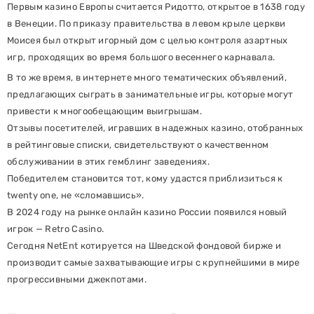
Первым казино Европы считается Ридотто, открытое в 1638 году
в Венеции. По приказу правительства в левом крыле церкви
Моисея был открыт игорный дом с целью контроля азартных
игр, проходящих во время большого весеннего карнавала.
В то же время, в интернете много тематических объявлений,
предлагающих сыграть в занимательные игры, которые могут
привести к многообещающим выигрышам.
Отзывы посетителей, игравших в надежных казино, отобранных
в рейтинговые списки, свидетельствуют о качественном
обслуживании в этих гемблинг заведениях.
Победителем становится тот, кому удастся приблизиться к
twenty one, не «сломавшись».
В 2024 году на рынке онлайн казино России появился новый
игрок — Retro Casino.
Сегодня NetEnt котируется на Шведской фондовой бирже и
производит самые захватывающие игры с крупнейшими в мире
прогрессивными джекпотами.