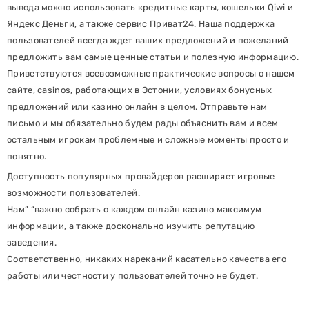
вывода можно использовать кредитные карты, кошельки Qiwi и
Яндекс Деньги, а также сервис Приват24. Наша поддержка
пользователей всегда ждет ваших предложений и пожеланий
предложить вам самые ценные статьи и полезную информацию.
Приветствуются всевозможные практические вопросы о нашем
сайте, casinos, работающих в Эстонии, условиях бонусных
предложений или казино онлайн в целом. Отправьте нам
письмо и мы обязательно будем рады объяснить вам и всем
остальным игрокам проблемные и сложные моменты просто и
понятно.
Доступность популярных провайдеров расширяет игровые
возможности пользователей.
Нам” “важно собрать о каждом онлайн казино максимум
информации, а также досконально изучить репутацию
заведения.
Соответственно, никаких нареканий касательно качества его
работы или честности у пользователей точно не будет.