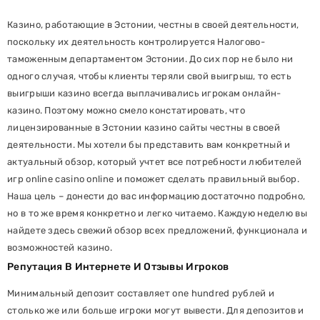
Казино, работающие в Эстонии, честны в своей деятельности,
поскольку их деятельность контролируется Налогово-
таможенным департаментом Эстонии. До сих пор не было ни
одного случая, чтобы клиенты теряли свой выигрыш, то есть
выигрыши казино всегда выплачивались игрокам онлайн-
казино. Поэтому можно смело констатировать, что
лицензированные в Эстонии казино сайты честны в своей
деятельности. Мы хотели бы представить вам конкретный и
актуальный обзор, который учтет все потребности любителей
игр online casino online и поможет сделать правильный выбор.
Наша цель – донести до вас информацию достаточно подробно,
но в то же время конкретно и легко читаемо. Каждую неделю вы
найдете здесь свежий обзор всех предложений, функционала и
возможностей казино.
Репутация В Интернете И Отзывы Игроков
Минимальный депозит составляет one hundred рублей и
столько же или больше игроки могут вывести. Для депозитов и