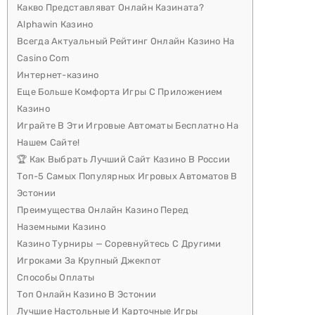
Какво Представляват Онлайн Казината?
Alphawin Казино
Всегда Актуальный Рейтинг Онлайн Казино На
Casino Com
Интернет-казино
Еще Больше Комфорта Игры С Приложением
Казино
Играйте В Эти Игровые Автоматы Бесплатно На
Нашем Сайте!
🏆 Как Выбрать Лучший Сайт Казино В России
Топ-5 Самых Популярных Игровых Автоматов В
Эстонии
Преимущества Онлайн Казино Перед
Наземными Казино
Казино Турниры — Соревнуйтесь С Другими
Игроками За Крупный Джекпот
Способы Оплаты
Топ Онлайн Казино В Эстонии
Лучшие Настольные И Карточные Игры