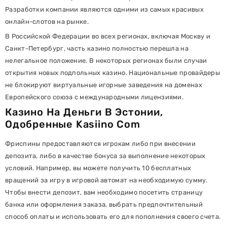
Разработки компании являются одними из самых красивых
онлайн-слотов на рынке.
В Российской Федерации во всех регионах, включая Москву и
Санкт-Петербург, часть казино полностью перешла на
нелегальное положение. В некоторых регионах были случаи
открытия новых подпольных казино. Национальные провайдеры
не блокируют виртуальные игорные заведения на доменах
Европейского союза с международными лицензиями.
Казино На Деньги В Эстонии,
Одобренные Kasiino Com
Фриспины предоставляются игрокам либо при внесении
депозита, либо в качестве бонуса за выполнение некоторых
условий. Например, вы можете получить 10 бесплатных
вращений за игру в игровой автомат на необходимую сумму.
Чтобы внести депозит, вам необходимо посетить страницу
банка или оформления заказа, выбрать предпочтительный
способ оплаты и использовать его для пополнения своего счета.