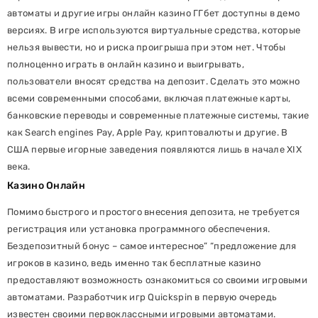
автоматы и другие игры онлайн казино ГГбет доступны в демо
версиях. В игре используются виртуальные средства, которые
нельзя вывести, но и риска проигрыша при этом нет. Чтобы
полноценно играть в онлайн казино и выигрывать,
пользователи вносят средства на депозит. Сделать это можно
всеми современными способами, включая платежные карты,
банковские переводы и современные платежные системы, такие
как Search engines Pay, Apple Pay, криптовалюты и другие. В
США первые игорные заведения появляются лишь в начале XIX
века.
Казино Онлайн
Помимо быстрого и простого внесения депозита, не требуется
регистрация или установка программного обеспечения.
Бездепозитный бонус – самое интересное” “предложение для
игроков в казино, ведь именно так бесплатные казино
предоставляют возможность ознакомиться со своими игровыми
автоматами. Разработчик игр Quickspin в первую очередь
известен своими первоклассными игровыми автоматами.