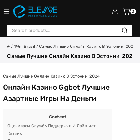
Skip
to
0
content
Search
Search
for:
/
1Win Brasil
/
Самые Лучшие Онлайн Казино В Эстонии ️ 202
Самые Лучшие Онлайн Казино В Эстонии ️ 202
Самые Лучшие Онлайн Казино В Эстонии ️ 2024
Онлайн Казино Ggbet Лучшие
Азартные Игры На Деньги
Content
Оцениваем Службу Поддержки И Лайв-чат
Казино