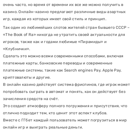
очень часто, но время от времени их все же можно получить в
казино. Онлайн-казино предлагают различные виды азартных
игр, каждая из которых имеет свой стиль и принцип.
Так один из любимейших слотов жителей стран бывшего СССР –
«The Book of Ra» никогда не утратить своей актуальности для
игроков, также как и годами любимые «Пирамиды» и
«Клубнички».
Сделать это можно всеми современными способами, включая
платежные карты, банковские переводы и современные
платежные системы, такие как Search engines Pay, Apple Pay,
криптовалюты и другие.
В онлайн казино действует система фриспинов, где игрок может
попробовать сыграть в автомат и понять, как он действует без
зачисления средств на счёт.
Это создает атмосферу полного погружения и присутствия, что
отлично подходит тем, кто ценит этот аспект клубов.
Вместе с ГГбет каждый пользователь может погрузиться в мир
онлайн игр и выиграть реальные деньги.