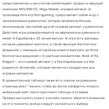
представленных у нас слотов преобладают продукты ведущей
компании NOVOMATIC. Mega Moolah, игровой автомат от
производителя игр Microgaming, представляет собой игру с
прогрессивным джекпотом, которая привлекла больше
миллионеров, чем любой другой игровой автомат с джекпотом.
Действие игры разворачивается на африканских равнинах и
имеет 5 барабанов и 25 линий выплат. В игре есть джокеры,
которые удваивают выплаты, а также функция бесплатных
вращений, с помощью которой вы можете выиграть до thirty
бесплатных вращений с 3-кратным множителем. Book of Ra
Elegant — это игровой автомат с a few барабанами и a few
рядами от Novomatic, который является стандартным для
игровых автоматов.
В сравнительной таблице также есть ссылки на домашние
страницы всех” “казино, чтобы вы могли комфортно открыть
выбранный сайт после прочтения таблицы и отзывов.
Прежде чем начать играть в онлайн казино, обратите внимание
на эти тонкости, всегда следует склоняться к выбору