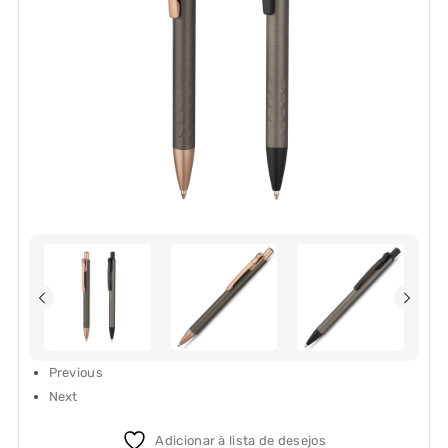
Previous
Next
Adicionar à lista de desejos