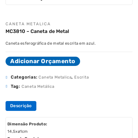
CANETA METALICA
MC3810 – Caneta de Metal
Caneta esferográfica de metal escrita em azul.
Adicionar Orçamento
Categorias:
,
Caneta Metalica
Escrita
Tag:
Caneta Metálica
Descrição
Dimensão Produto:
14,5xø1cm