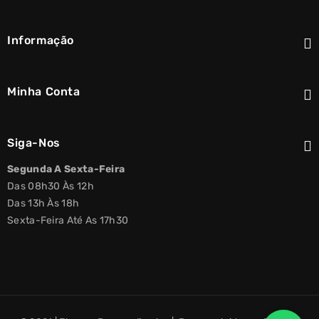
Informação
Minha Conta
Siga-Nos
Segunda A Sexta-Feira
Das 08h30 Às 12h
Das 13h Às 18h
Sexta-Feira Até As 17h30