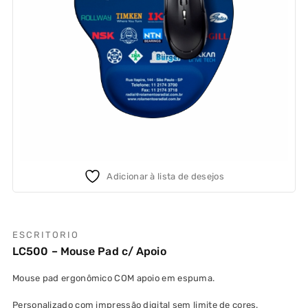
Adicionar à lista de desejos
ESCRITORIO
LC500 – Mouse Pad c/ Apoio
Mouse pad ergonômico COM apoio em espuma.
Personalizado com impressão digital sem limite de cores.