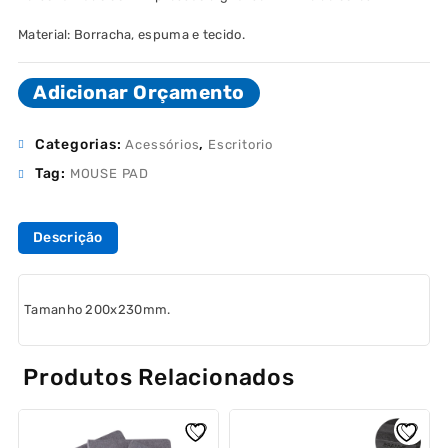
Material: Borracha, espuma e tecido.
Adicionar Orçamento
Categorias:
,
Acessórios
Escritorio
Tag:
MOUSE PAD
Descrição
Tamanho 200x230mm.
Produtos Relacionados