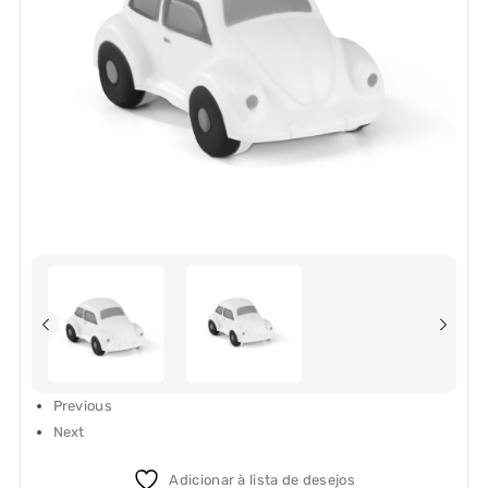
Previous
Next
Adicionar à lista de desejos