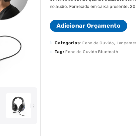
no áudio. Fornecido em caixa presente. 20 
Adicionar Orçamento
Categorias:
,
Fone de Ouvido
Lançame
Tag:
Fone de Ouvido Bluetooth