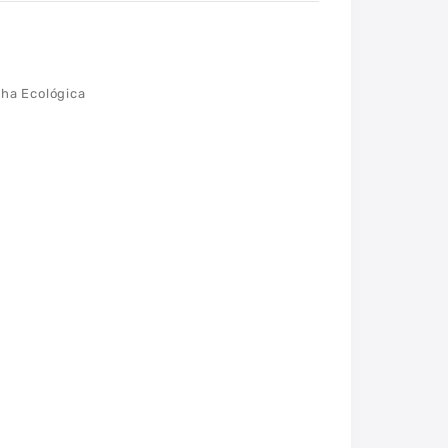
nha Ecológica