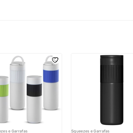
zes e Garrafas
Squeezes e Garrafas