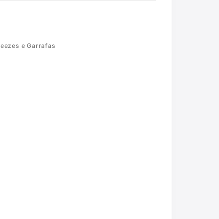
eezes e Garrafas