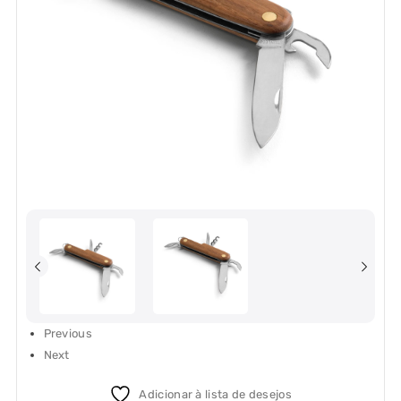
Previous
Next
Adicionar à lista de desejos