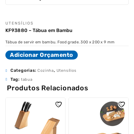
UTENSÍLIOS
KF93880 – Tábua em Bambu
Tábua de servir em bambu. Food grade. 300 x 200 x 9 mm
Adicionar Orçamento
Categorias:
,
Cozinha
Utensílios
Tag:
tabua
Produtos Relacionados