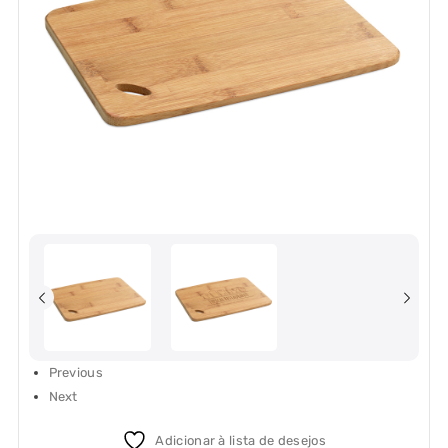
Previous
Next
Adicionar à lista de desejos