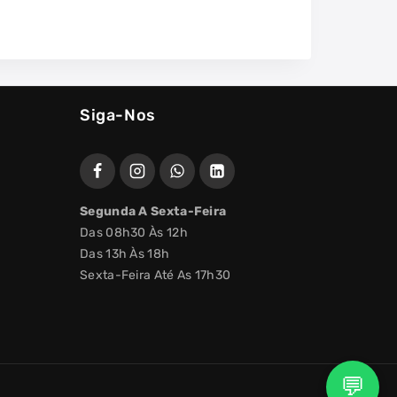
Siga-Nos
Segunda A Sexta-Feira
Das 08h30 Às 12h
Das 13h Às 18h
Sexta-Feira Até As 17h30
💬