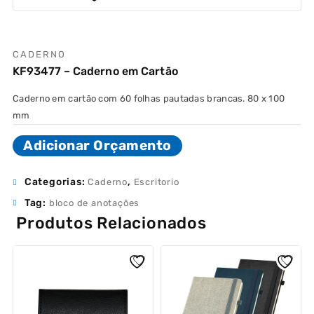
CADERNO
KF93477 – Caderno em Cartão
Caderno em cartão com 60 folhas pautadas brancas. 80 x 100
mm
Adicionar Orçamento
Categorias:
,
Caderno
Escritorio
Tag:
bloco de anotações
Produtos Relacionados