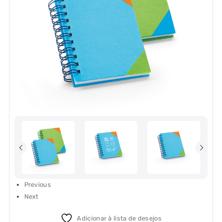
Previous
Next
Adicionar à lista de desejos