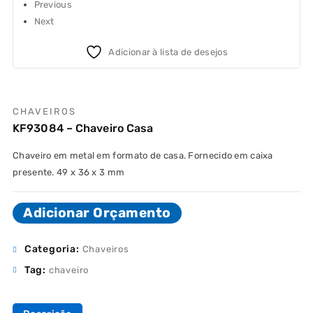
Previous
Next
Adicionar à lista de desejos
CHAVEIROS
KF93084 – Chaveiro Casa
Chaveiro em metal em formato de casa. Fornecido em caixa
presente. 49 x 36 x 3 mm
Adicionar Orçamento
Categoria:
Chaveiros
Tag:
chaveiro