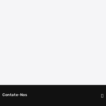
Contate-Nos