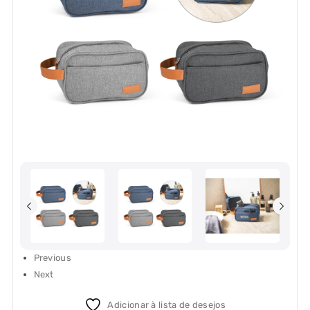
Previous
Next
Adicionar à lista de desejos