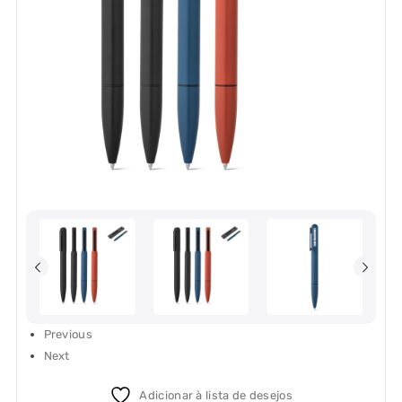
Previous
Next
Adicionar à lista de desejos