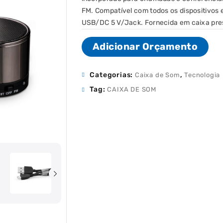
FM. Compatível com todos os dispositivos e
USB/DC 5 V/Jack. Fornecida em caixa pres
Adicionar Orçamento
Categorias:
,
Caixa de Som
Tecnologia
Tag:
CAIXA DE SOM