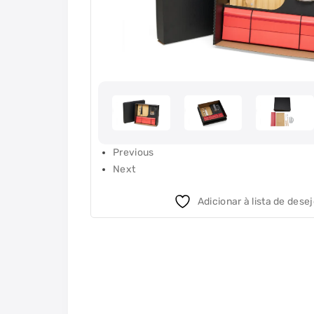
Previous
Next
Adicionar à lista de dese