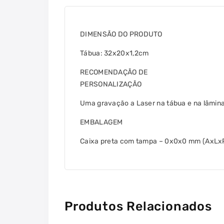
DIMENSÃO DO PRODUTO
Tábua: 32x20x1,2cm
RECOMENDAÇÃO DE
PERSONALIZAÇÃO
Uma gravação a Laser na tábua e na lâmina
EMBALAGEM
Caixa preta com tampa – 0x0x0 mm (AxLx
Produtos Relacionados