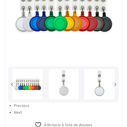
Previous
Next
Adicionar à lista de desejos