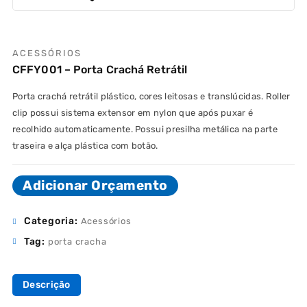
ACESSÓRIOS
CFFY001 – Porta Crachá Retrátil
Porta crachá retrátil plástico, cores leitosas e translúcidas. Roller
clip possui sistema extensor em nylon que após puxar é
recolhido automaticamente. Possui presilha metálica na parte
traseira e alça plástica com botão.
Adicionar Orçamento
Categoria:
Acessórios
Tag:
porta cracha
Descrição