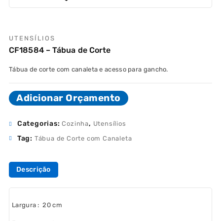
UTENSÍLIOS
CF18584 – Tábua de Corte
Tábua de corte com canaleta e acesso para gancho.
Adicionar Orçamento
Categorias:
,
Cozinha
Utensílios
Tag:
Tábua de Corte com Canaleta
Descrição
Largura
: 20 cm