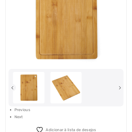
Previous
Next
Adicionar à lista de desejos