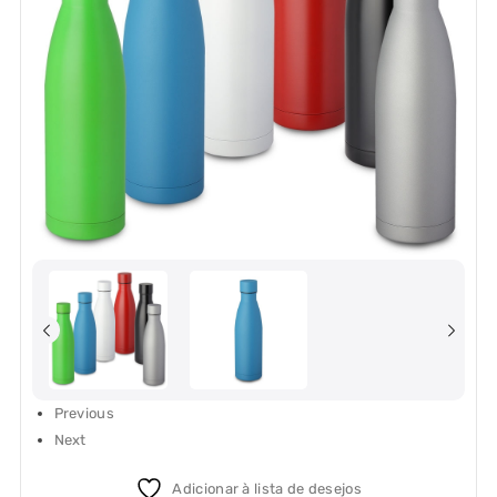
Previous
Next
Adicionar à lista de desejos