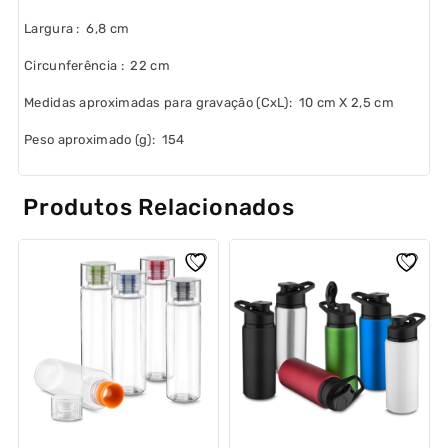
Largura
: 6,8 cm
Circunferência
: 22 cm
Medidas aproximadas para gravação
(CxL): 10 cm X 2,5 cm
Peso aproximado
(g): 154
Produtos Relacionados