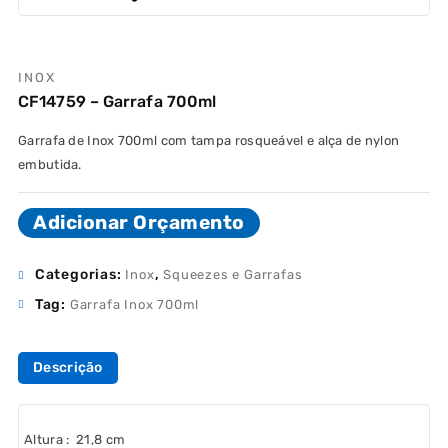
INOX
CF14759 – Garrafa 700ml
Garrafa de Inox 700ml com tampa rosqueável e alça de nylon
embutida.
Adicionar Orçamento
Categorias:
,
Inox
Squeezes e Garrafas
Tag:
Garrafa Inox 700ml
Descrição
Altura
: 21,8 cm