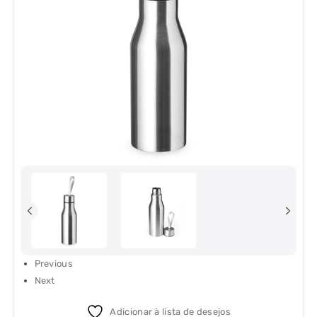
Previous
Next
Adicionar à lista de desejos