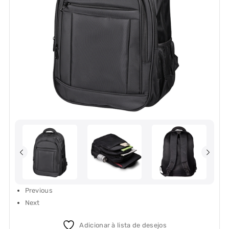
Previous
Next
Adicionar à lista de desejos