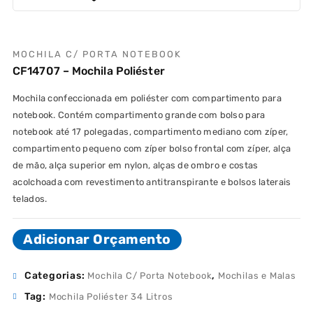
MOCHILA C/ PORTA NOTEBOOK
CF14707 – Mochila Poliéster
Mochila confeccionada em poliéster com compartimento para
notebook. Contém compartimento grande com bolso para
notebook até 17 polegadas, compartimento mediano com zíper,
compartimento pequeno com zíper bolso frontal com zíper, alça
de mão, alça superior em nylon, alças de ombro e costas
acolchoada com revestimento antitranspirante e bolsos laterais
telados.
Adicionar Orçamento
Categorias:
,
Mochila C/ Porta Notebook
Mochilas e Malas
Tag:
Mochila Poliéster 34 Litros