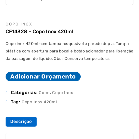
COPO INOX
CF14328 – Copo Inox 420ml
Copo inox 420ml com tampa rosqueável e parede dupla. Tampa
plástica com abertura para bocal e botão acionador para liberação
da passagem de líquido. Obs.: Conserva temperatura.
Adicionar Orçamento
Categorias:
,
Copo
Copo Inox
Tag:
Copo Inox 420ml
Descrição