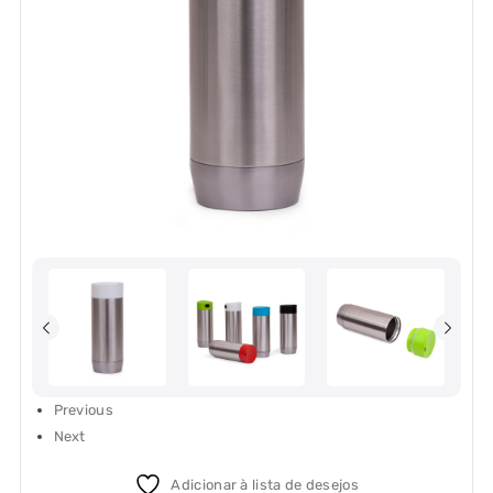
Previous
Next
Adicionar à lista de desejos