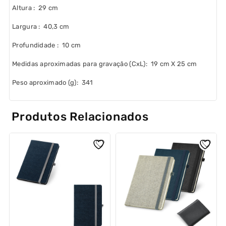
Altura
: 29 cm
Largura
: 40,3 cm
Profundidade
: 10 cm
Medidas aproximadas para gravação
(CxL): 19 cm X 25 cm
Peso aproximado
(g): 341
Produtos Relacionados