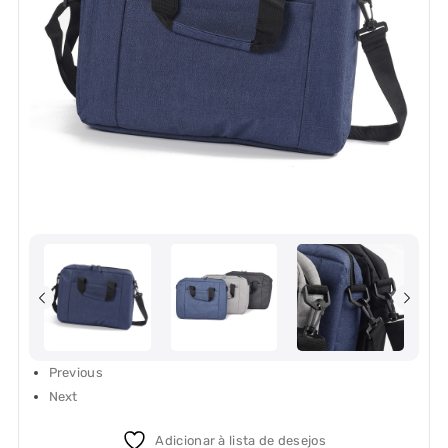
Previous
Next
Adicionar à lista de desejos