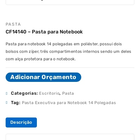
PASTA
CF14140 – Pasta para Notebook
Pasta para notebook 14 polegadas em poliéster, possui dois
bolsos com zíper, três compartimentos internos sendo um deles
com alça protetora para o notebook.
Adicionar Orçamento
Categorias:
,
Escritorio
Pasta
Tag:
Pasta Executiva para Notebook 14 Polegadas
Descrição