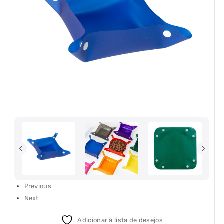
Previous
Next
Adicionar à lista de desejos