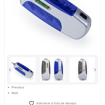
Previous
Next
Adicionar à lista de desejos