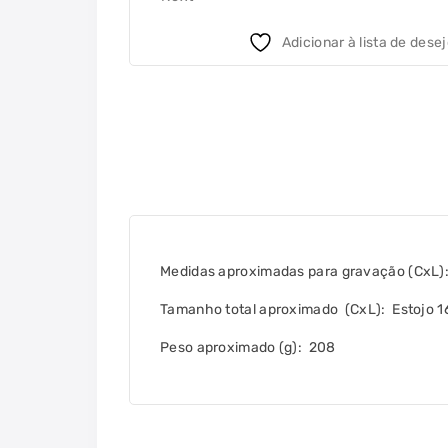
Adicionar à lista de dese
Medidas aproximadas para gravação
(CxL):
Tamanho total aproximado
(CxL): Estojo 1
Peso aproximado
(g): 208