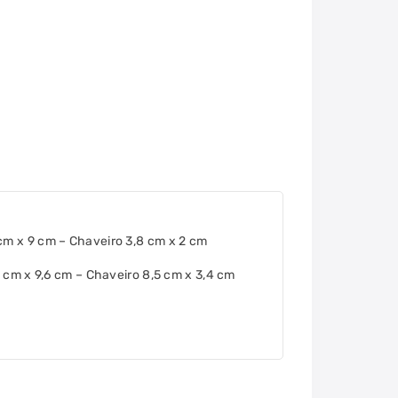
 cm x 9 cm – Chaveiro 3,8 cm x 2 cm
4 cm x 9,6 cm – Chaveiro 8,5 cm x 3,4 cm