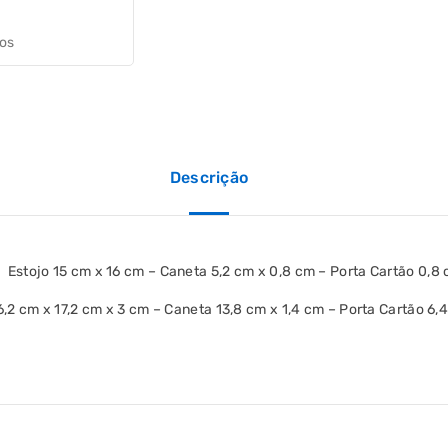
jos
Descrição
 Estojo 15 cm x 16 cm – Caneta 5,2 cm x 0,8 cm – Porta Cartão 0,8
6,2 cm x 17,2 cm x 3 cm – Caneta 13,8 cm x 1,4 cm – Porta Cartão 6,