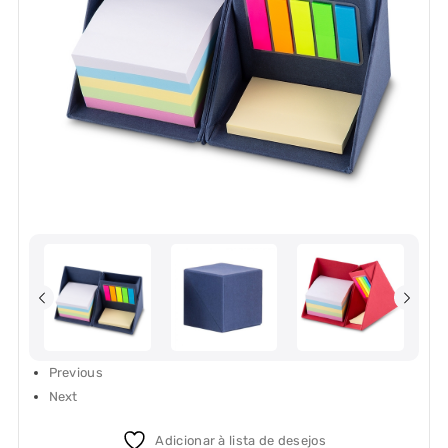
Previous
Next
Adicionar à lista de desejos