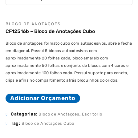
BLOCO DE ANOTAÇÕES
CF12516b – Bloco de Anotações Cubo
Bloco de anotações formato cubo com autoadesivos, abre e fecha
em diagonal. Possui 5 blocos autoadesivos com
aproximadamente 20 folhas cada, bloco amarelo com
aproximadamente 50 folhas e conjunto de blocos com 4 cores e
aproximadamente 100 folhas cada. Possui suporte para caneta,
clips e afins no compartimento atrás bloquinhos coloridos.
Adicionar Orçamento
Categorias:
,
Bloco de Anotações
Escritorio
Tag:
Bloco de Anotações Cubo