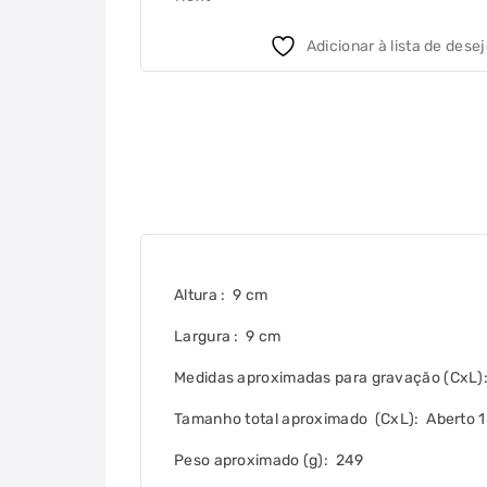
Adicionar à lista de dese
Altura
: 9 cm
Largura
: 9 cm
Medidas aproximadas para gravação
(CxL)
Tamanho total aproximado
(CxL): Aberto 
Peso aproximado
(g): 249