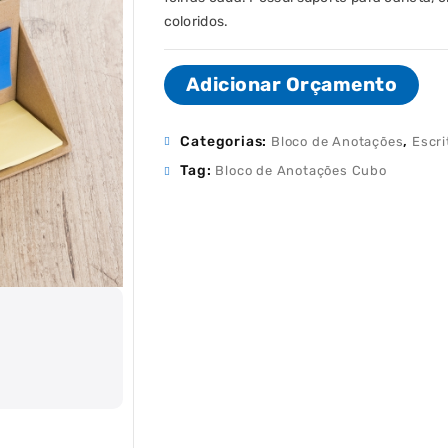
coloridos.
Adicionar Orçamento
Categorias:
,
Bloco de Anotações
Escri
Tag:
Bloco de Anotações Cubo