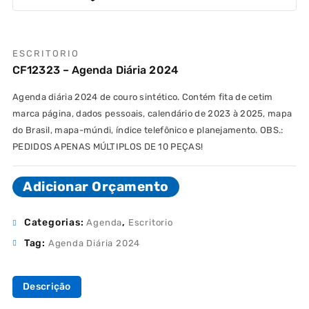
ESCRITORIO
CF12323 – Agenda Diária 2024
Agenda diária 2024 de couro sintético. Contém fita de cetim
marca página, dados pessoais, calendário de 2023 à 2025, mapa
do Brasil, mapa-múndi, índice telefônico e planejamento. OBS.:
PEDIDOS APENAS MÚLTIPLOS DE 10 PEÇAS!
Adicionar Orçamento
Categorias:
,
Agenda
Escritorio
Tag:
Agenda Diária 2024
Descrição