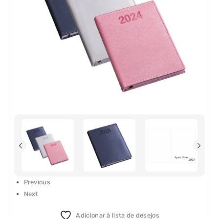
Previous
Next
Adicionar à lista de desejos