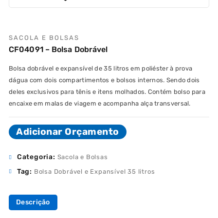
SACOLA E BOLSAS
CF04091 – Bolsa Dobrável
Bolsa dobrável e expansível de 35 litros em poliéster à prova
dágua com dois compartimentos e bolsos internos. Sendo dois
deles exclusivos para tênis e itens molhados. Contém bolso para
encaixe em malas de viagem e acompanha alça transversal.
Adicionar Orçamento
Categoria:
Sacola e Bolsas
Tag:
Bolsa Dobrável e Expansível 35 litros
Descrição