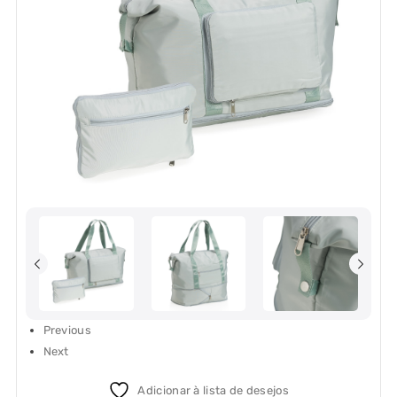
Previous
Next
Adicionar à lista de desejos