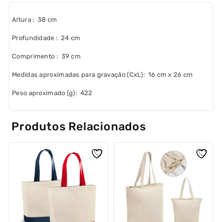
Altura
: 38 cm
Profundidade
: 24 cm
Comprimento
: 39 cm
Medidas aproximadas para gravação
(CxL): 16 cm x 26 cm
Peso aproximado
(g): 422
Produtos Relacionados