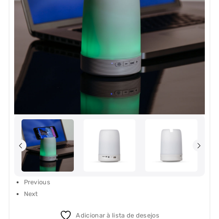
Previous
Next
Adicionar à lista de desejos