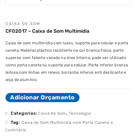
CAIXA DE SOM
CF02017 – Caixa de Som Multimídia
Caixa de som multimídia com luzes, suporte para celular e porta
caneta. Material plástico resistente na cor branca fosca, parte
superior com falante vazado na área interna, pode ser utilizado
como porta caneta ou suporte para celular. Parte inferior branca
leitosa com linhas em relevo, borracha inferior anti deslizante e
alça de alumínio.
Adicionar Orçamento
Categorias:
,
Caixa de Som
Tecnologia
Tag:
Caixa de Som Multimídia com Porta Caneta e
Luminária