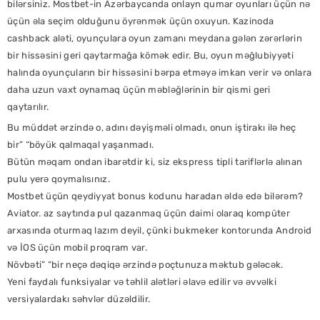
bilərsiniz. Mostbet-in Azərbaycanda onlayn qumar oyunları üçün nə
üçün əla seçim olduğunu öyrənmək üçün oxuyun. Kazinoda
cashback aləti, oyunçulara oyun zamanı meydana gələn zərərlərin
bir hissəsini geri qaytarmağa kömək edir. Bu, oyun məğlubiyyəti
halında oyunçuların bir hissəsini bərpa etməyə imkan verir və onlara
daha uzun vaxt oynamaq üçün məbləğlərinin bir qismi geri
qaytarılır.
Bu müddət ərzində o, adını dəyişməli olmadı, onun iştirakı ilə heç
bir” “böyük qalmaqal yaşanmadı.
Bütün məqam ondan ibarətdir ki, siz ekspress tipli tariflərlə alınan
pulu yerə qoymalısınız.
Mostbet üçün qeydiyyat bonus kodunu haradan əldə edə bilərəm?
Aviator. az saytında pul qazanmaq üçün daimi olaraq kompüter
arxasında oturmaq lazım deyil, çünki bukmeker kontorunda Android
və İOS üçün mobil proqram var.
Növbəti” “bir neçə dəqiqə ərzində poçtunuza məktub gələcək.
Yeni faydalı funksiyalar və təhlil alətləri əlavə edilir və əvvəlki
versiyalardakı səhvlər düzəldilir.