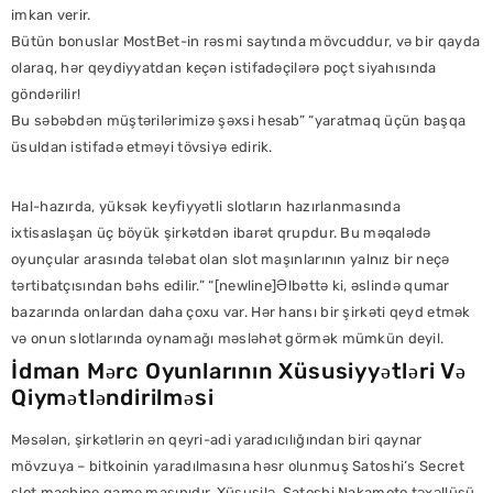
imkan verir.
Bütün bonuslar MostBet-in rəsmi saytında mövcuddur, və bir qayda
olaraq, hər qeydiyyatdan keçən istifadəçilərə poçt siyahısında
göndərilir!
Bu səbəbdən müştərilərimizə şəxsi hesab” “yaratmaq üçün başqa
üsuldan istifadə etməyi tövsiyə edirik.
Hal-hazırda, yüksək keyfiyyətli slotların hazırlanmasında
ixtisaslaşan üç böyük şirkətdən ibarət qrupdur. Bu məqalədə
oyunçular arasında tələbat olan slot maşınlarının yalnız bir neçə
tərtibatçısından bəhs edilir.” “[newline]Əlbəttə ki, əslində qumar
bazarında onlardan daha çoxu var. Hər hansı bir şirkəti qeyd etmək
və onun slotlarında oynamağı məsləhət görmək mümkün deyil.
İdman Mərc Oyunlarının Xüsusiyyətləri Və
Qiymətləndirilməsi
Məsələn, şirkətlərin ən qeyri-adi yaradıcılığından biri qaynar
mövzuya – bitkoinin yaradılmasına həsr olunmuş Satoshi’s Secret
slot machine game maşınıdır. Xüsusilə, Satoshi Nakamoto təxəllüsü