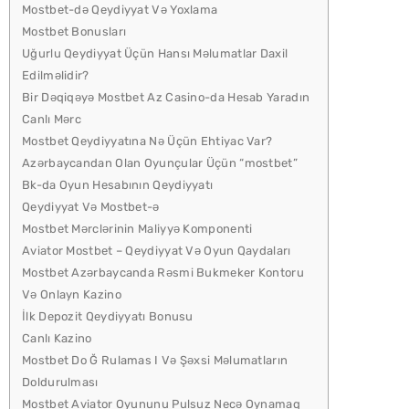
Mostbet-də Qeydiyyat Və Yoxlama
Mostbet Bonusları
Uğurlu Qeydiyyat Üçün Hansı Məlumatlar Daxil
Edilməlidir?
Bir Dəqiqəyə Mostbet Az Casino-da Hesab Yaradın
Canlı Mərc
Mostbet Qeydiyyatına Nə Üçün Ehtiyac Var?
Azərbaycandan Olan Oyunçular Üçün “mostbet”
Bk-da Oyun Hesabının Qeydiyyatı
Qeydiyyat Və Mostbet-ə
Mostbet Mərclərinin Maliyyə Komponenti
Aviator Mostbet – Qeydiyyat Və Oyun Qaydaları
Mostbet Azərbaycanda Rəsmi Bukmeker Kontoru
Və Onlayn Kazino
İlk Depozit Qeydiyyatı Bonusu
Canlı Kazino
Mostbet Do Ğ Rulamas I Və Şəxsi Məlumatların
Doldurulması
Mostbet Aviator Oyununu Pulsuz Necə Oynamaq