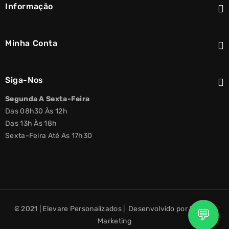
Informação
Minha Conta
Siga-Nos
Segunda A Sexta-Feira
Das 08h30 Às 12h
Das 13h Às 18h
Sexta-Feira Até As 17h30
₢ 2021 | Elevare Personalizados | Desenvolvido por Elevare
💬
Marketing