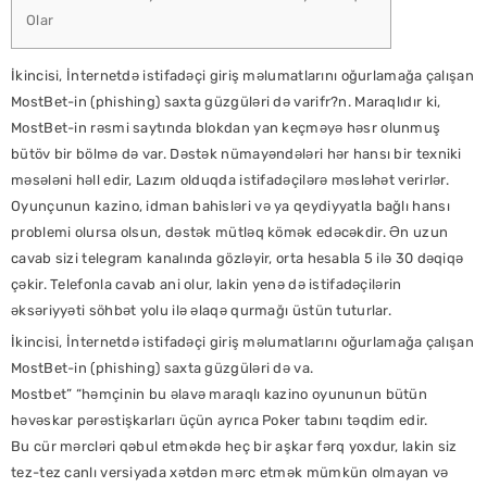
Olar
İkincisi, İnternetdə istifadəçi giriş məlumatlarını oğurlamağa çalışan
MostBet-in (phishing) saxta güzgüləri də varifr?n. Maraqlıdır ki,
MostBet-in rəsmi saytında blokdan yan keçməyə həsr olunmuş
bütöv bir bölmə də var. Dəstək nümayəndələri hər hansı bir texniki
məsələni həll edir, Lazım olduqda istifadəçilərə məsləhət verirlər.
Oyunçunun kazino, idman bahisləri və ya qeydiyyatla bağlı hansı
problemi olursa olsun, dəstək mütləq kömək edəcəkdir. Ən uzun
cavab sizi telegram kanalında gözləyir, orta hesabla 5 ilə 30 dəqiqə
çəkir. Telefonla cavab ani olur, lakin yenə də istifadəçilərin
əksəriyyəti söhbət yolu ilə əlaqə qurmağı üstün tuturlar.
İkincisi, İnternetdə istifadəçi giriş məlumatlarını oğurlamağa çalışan
MostBet-in (phishing) saxta güzgüləri də va.
Mostbet” “həmçinin bu əlavə maraqlı kazino oyununun bütün
həvəskar pərəstişkarları üçün ayrıca Poker tabını təqdim edir.
Bu cür mərcləri qəbul etməkdə heç bir aşkar fərq yoxdur, lakin siz
tez-tez canlı versiyada xətdən mərc etmək mümkün olmayan və