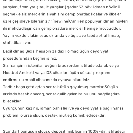
yarışları, from yarışları, it yarışları) qədər 33 növ. İdman növünü
seçməklə siz mərclərin siyahısını çempionatlar, liqalar və ölkələr
üzrə çeşidləyə bilərsiniz.” “[newline]Canlı ən populyar idman növləri
ilə məhdudlaşır, cari çempionatlara mərclər həmişə mövcuddur.
Yayım yoxdur, lakin əsas ekranda və üç əlavə tabda ətraflı matç
statistikası var.
Daxil olmaq Şəxsi hesabınıza daxil olmaq üçün qeydiyyat
prosedurundan keçməlisiniz.
Siz həmçinin istənilən uyğun brauzerdən istifadə edərək və ya
Mostbet Android və ya iOS cihazları üçün xüsusi proqramı
endirməklə mobil cihazınızda oynaya bilərsiniz.
Tədbir başa çatdıqdan sonra bütün qoyulmuş mərclər 30 gün
ərzində hesablanacaq, sonra qalib gələnlər pulunu nağdlaşdıra
biləcəklər.
Oyunçunun kazino, idman bahisləri və ya qeydiyyatla bağlı hansı
problemi olursa olsun, dəstək mütləq kömək edəcəkdir.
Standart bonusun ölçüsü depozit məbləğinin 100% -dir, istifadəçi