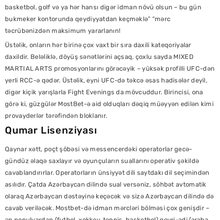
basketbol, golf və ya hər hansı digər idman növü olsun – bu gün
bukmeker kontorunda qeydiyyatdan keçməklə” “mərc
təcrübənizdən maksimum yararlanın!
Üstəlik, onların hər birinə çox vaxt bir sıra daxili kateqoriyalar
daxildir. Beləliklə, döyüş sənətlərini açsaq, çoxlu sayda MIXED
MARTIAL ARTS promosyonlarını görəcəyik – yüksək profilli UFC-dən
yerli RCC-ə qədər. Üstəlik, eyni UFC-də təkcə əsas hadisələr deyil,
digər kiçik yarışlarla Fight Evenings da mövcuddur. Birincisi, ona
görə ki, güzgülər MostBet-ə aid olduqları dəqiq müəyyən edilən kimi
provayderlər tərəfindən bloklanır.
Qumar Lisenziyası
Qaynar xətt, poçt şöbəsi və messencerdəki operatorlar gecə-
gündüz əlaqə saxlayır və oyunçuların suallarını operativ şəkildə
cavablandırırlar. Operatorların ünsiyyət dili saytdakı dil seçimindən
asılıdır. Çatda Azərbaycan dilində sual versəniz, söhbət avtomatik
olaraq Azərbaycan dəstəyinə keçəcək və sizə Azərbaycan dilində də
cavab veriləcək. Mostbet-də idman mərcləri bölməsi çox genişdir –
ən populyardan (futbol, ​​xokkey, tennis, basketbol) qeyri-adi (araba