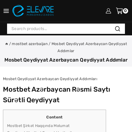
Skip
to
0
content
Search
Search
for:
/
mostbet azerbaijan
/
Mosbet Qeydiyyat Azerbaycan Qeydiyyat
Addımlar
Mosbet Qeydiyyat Azerbaycan Qeydiyyat Addımlar
Mosbet Qeydiyyat Azerbaycan Qeydiyyat Addımları
Mostbet Azərbaycan Rəsmi Saytı
Sürətli Qeydiyyat
Content
Mostbet Şirkət Haqqında Məlumat