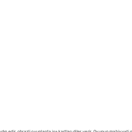
ın edir, obrazli oyunlarda isə kartları diler verir. Oyunun mahiyyəti 