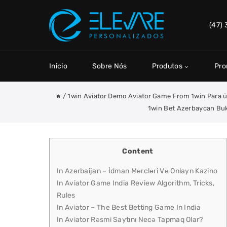
Skip
to
(47)
content
Inicio
Sobre Nós
Produtos
Pr
/
1win Aviator Demo Aviator Game From 1win Para 
1win Bet Azerbaycan Bu
Content
In Azerbaijan – İdman Mərcləri Və Onlayn Kazino
In Aviator Game India Review Algorithm, Tricks,
Rules
In Aviator – The Best Betting Game In India
In Aviator Rəsmi Saytını Necə Tapmaq Olar?