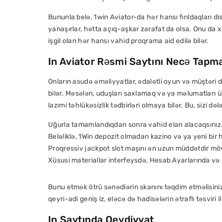
Bununla belə, 1win Aviator-da hər hansı fırıldaqları
yanaşırlar, hətta açıq-aşkar zarafat da olsa. Onu da 
işgil olan hər hansı vahid proqrama aid edilə bilər.
In Aviator Rəsmi Saytını Necə Tapm
Onların asudə əməliyyatlar, ədalətli oyun və müştəri 
bilər. Məsələn, uduşları saxlamaq və ya məlumatları 
lazımi təhlükəsizlik tədbirləri olmaya bilər. Bu, sizi d
Uğurla tamamlandıqdan sonra vahid elan alacaqsınız
Beləliklə, 1Win depozit olmadan kazino və ya yeni bir h
Proqressiv jackpot slot maşını ən uzun müddətdir möv
Xüsusi materiallar interfeysdə, Hesab Ayarlarında və
Bunu etmək ötrü sənədlərin skanını təqdim etməlisiniz.
qeyri-adi geniş iz, eləcə də hadisələrin ətraflı təsvi
In Saytında Qeydiyyat