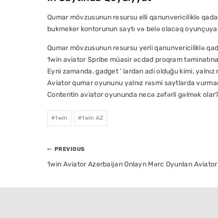
Qumar mövzusunun resursu elli qanunvericiliklə qad
bukmeker kontorunun saytı və belə olacaq oyunçuya
Qumar mövzusunun resursu yerli qanunvericiliklə q
1win aviator Spribe müasir əcdad proqram təminatına
Eyni zamanda, gadget ‘ lardan adi olduğu kimi, yalnız 
Aviator qumar oyununu yalnız rəsmi saytlarda vurm
Contentin aviator oyununda necə zəfərli gəlmək olar
Post
#
1win
#
1win AZ
Tags:
Navegação
PREVIOUS
1win Aviator Azerbaijan Onlayn Mərc Oyunları Aviator
De
Post