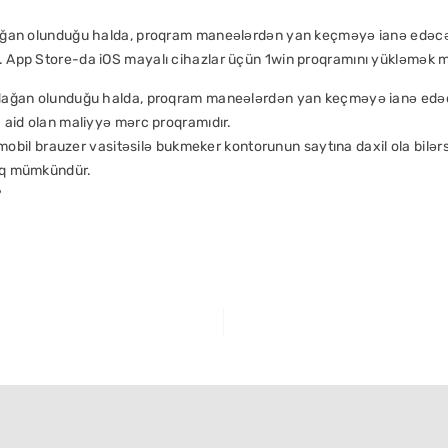
ağan olunduğu halda, proqram maneələrdən yan keçməyə ianə edəcək
. App Store-da iOS mayalı cihazlar üçün 1win proqramını yükləmək
adağan olunduğu halda, proqram maneələrdən yan keçməyə ianə edə
 aid olan maliyyə mərc proqramıdır.
mobil brauzer vasitəsilə bukmeker kontorunun saytına daxil ola bilərs
aq mümkündür.
?